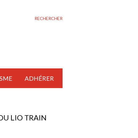
RECHERCHER
ISME
ADHÉRER
DU LIO TRAIN