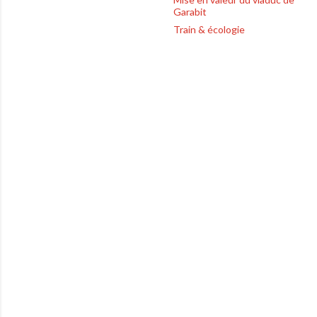
Garabit
Train & écologie