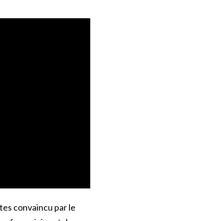
tes convaincu par le