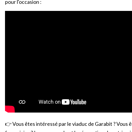
pour l'occasion :
👉 Vous êtes intéressé par le viaduc de Garabit ? Vous ê