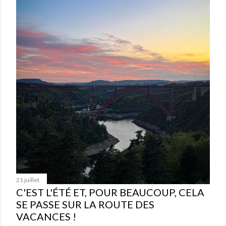
21 juillet
C'EST L'ÉTÉ ET, POUR BEAUCOUP, CELA
SE PASSE SUR LA ROUTE DES
VACANCES !