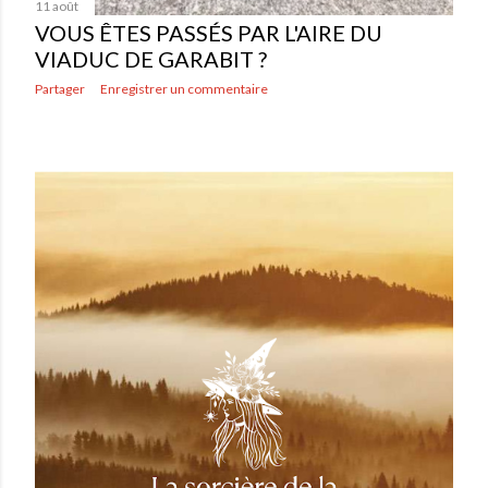
11 août
VOUS ÊTES PASSÉS PAR L'AIRE DU
VIADUC DE GARABIT ?
Partager
Enregistrer un commentaire