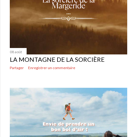
08 août
LA MONTAGNE DE LA SORCIÈRE
Partager
Enregistrer un commentaire