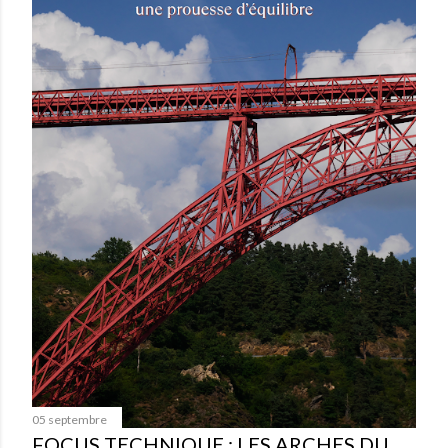
05 septembre
FOCUS TECHNIQUE : LES ARCHES DU