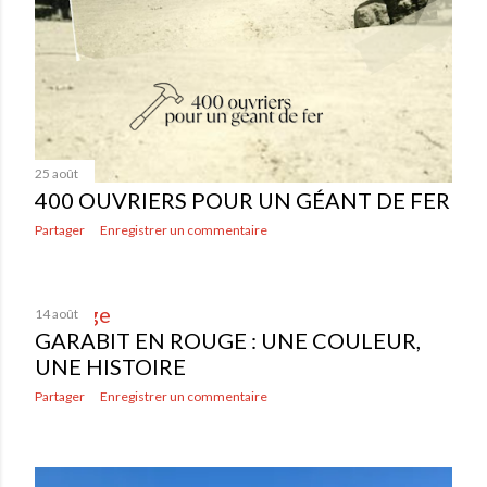
25 août
400 OUVRIERS POUR UN GÉANT DE FER
Partager
Enregistrer un commentaire
14 août
GARABIT EN ROUGE : UNE COULEUR,
UNE HISTOIRE
Partager
Enregistrer un commentaire