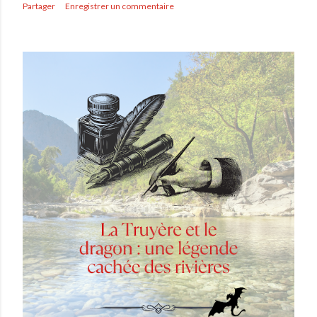
Partager
Enregistrer un commentaire