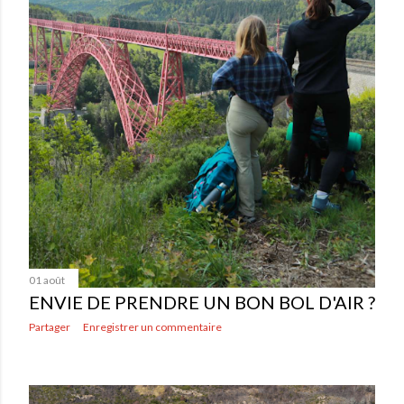
01 août
ENVIE DE PRENDRE UN BON BOL D'AIR ?
Partager
Enregistrer un commentaire