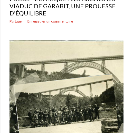
VIADUC DE GARABIT, UNE PROUESSE
D’ÉQUILIBRE
Partager
Enregistrer un commentaire