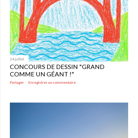
24 juillet
CONCOURS DE DESSIN "GRAND
COMME UN GÉANT !"
Partager
Enregistrer un commentaire