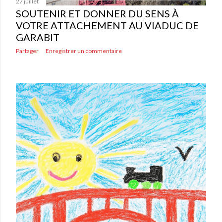
27 juillet
SOUTENIR ET DONNER DU SENS À
VOTRE ATTACHEMENT AU VIADUC DE
GARABIT
Partager
Enregistrer un commentaire