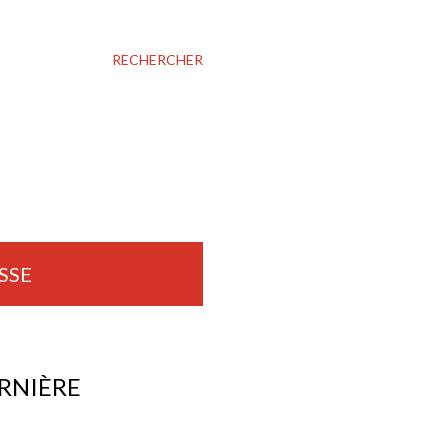
RECHERCHER
SSE
ARNIÈRE