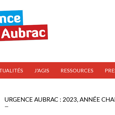
Accéder au contenu principal
TUALITÉS
J'AGIS
RESSOURCES
PRE
URGENCE AUBRAC : 2023, ANNÉE CH