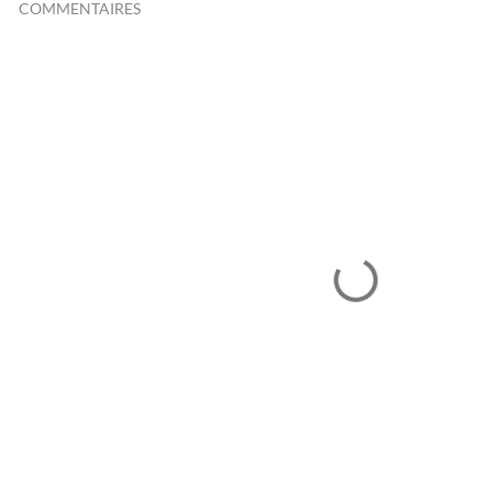
COMMENTAIRES