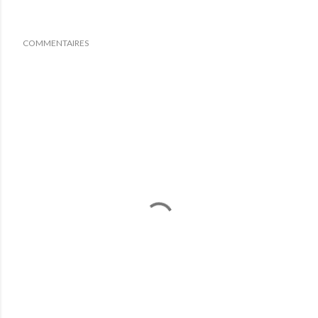
COMMENTAIRES