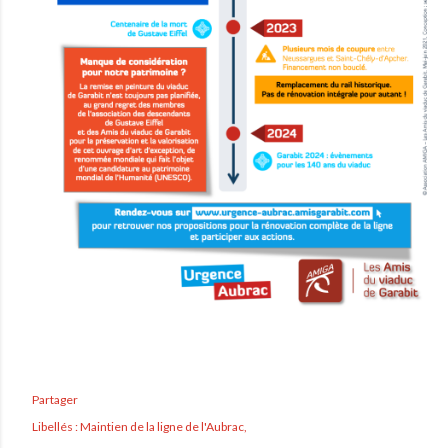
Partager
Libellés :
Maintien de la ligne de l'Aubrac