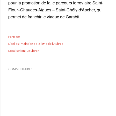
pour la promotion de la le parcours ferroviaire Saint-
Flour–Chaudes-Aigues – Saint-Chély-d'Apcher, qui
permet de franchir le viaduc de Garabit.
Partager
Libellés :
Maintien de la ligne de l'Aubrac
Localisation :
Le Lioran
COMMENTAIRES