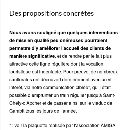
Des propositions concrètes
Nous avons souligné que quelques interventions
de mise en qualité peu onéreuses pourraient
permettre d'y améliorer l’accueil des clients de
manière significative
, et de rendre par le fait plus
attractive cette ligne régulière dont la vocation
touristique est indéniable. Pour preuve, de nombreux
sanflorains ont découvert dernièrement avec un vif
intérêt, via notre communication ciblée*, qu'il était
possible d’emprunter un train régulier jusqu'à Saint-
Chély-d’Apcher et de passer ainsi sur le viaduc de
Garabit tous les jours de l’année.
* : voir la plaquette réalisée par l'association AMIGA